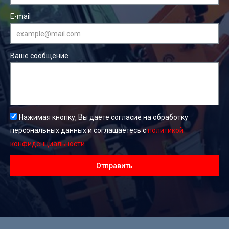
E-mail
Ваше сообщение
Нажимая кнопку, Вы даете согласие на обработку
персональных данных и соглашаетесь с
политикой
конфиденциальности.
Отправить