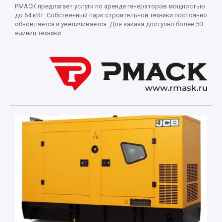
РМАСК предлагает услуги по аренде генераторов мощностью
до 64 кВт. Собственный парк строительной техники постоянно
обновляется и увеличивается. Для заказа доступно более 50
единиц техники.