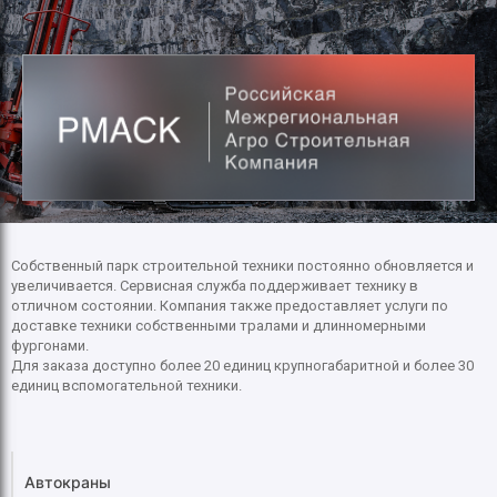
Собственный парк строительной техники постоянно обновляется и
увеличивается. Сервисная служба поддерживает технику в
отличном состоянии. Компания также предоставляет услуги по
доставке техники собственными тралами и длинномерными
фургонами.
Для заказа доступно более 20 единиц крупногабаритной и более 30
единиц вспомогательной техники.
Автокраны