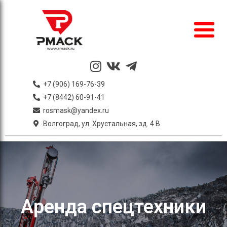
+7 (906) 169-76-39
+7 (8442) 60-91-41
rosmask@yandex.ru
Волгоград, ул. Хрустальная, зд. 4 В
Аренда спецтехники