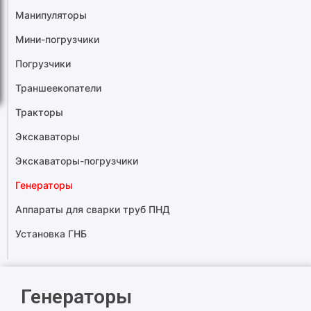
Манипуляторы
Мини-погрузчики
Погрузчики
Траншеекопатели
Тракторы
Экскаваторы
Экскаваторы-погрузчики
Генераторы
Аппараты для сварки труб ПНД
Установка ГНБ
Генераторы